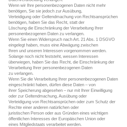
Wenn wir Ihre personenbezogenen Daten nicht mehr
benötigen, Sie sie jedoch zur Ausübung,
Verteidigung oder Geltendmachung von Rechtsansprüchen
benötigen, haben Sie das Recht, statt der
Löschung die Einschränkung der Verarbeitung Ihrer
personenbezogenen Daten zu verlangen.
Wenn Sie einen Widerspruch nach Art. 21 Abs. 1 DSGVO
eingelegt haben, muss eine Abwägung zwischen
Ihren und unseren Interessen vorgenommen werden.
Solange noch nicht feststeht, wessen Interessen
überwiegen, haben Sie das Recht, die Einschränkung der
Verarbeitung Ihrer personenbezogenen Daten
zu verlangen.
Wenn Sie die Verarbeitung Ihrer personenbezogenen Daten
eingeschränkt haben, dürfen diese Daten – von
ihrer Speicherung abgesehen – nur mit Ihrer Einwilligung
oder zur Geltendmachung, Ausübung oder
Verteidigung von Rechtsansprüchen oder zum Schutz der
Rechte einer anderen natürlichen oder
juristischen Person oder aus Gründen eines wichtigen
öffentlichen Interesses der Europäischen Union oder
eines Mitgliedstaats verarbeitet werden.