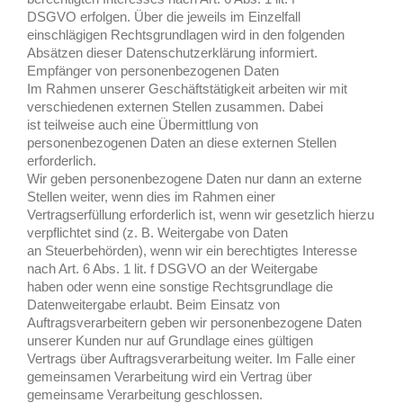
DSGVO erfolgen. Über die jeweils im Einzelfall
einschlägigen Rechtsgrundlagen wird in den folgenden
Absätzen dieser Datenschutzerklärung informiert.
Empfänger von personenbezogenen Daten
Im Rahmen unserer Geschäftstätigkeit arbeiten wir mit
verschiedenen externen Stellen zusammen. Dabei
ist teilweise auch eine Übermittlung von
personenbezogenen Daten an diese externen Stellen
erforderlich.
Wir geben personenbezogene Daten nur dann an externe
Stellen weiter, wenn dies im Rahmen einer
Vertragserfüllung erforderlich ist, wenn wir gesetzlich hierzu
verpflichtet sind (z. B. Weitergabe von Daten
an Steuerbehörden), wenn wir ein berechtigtes Interesse
nach Art. 6 Abs. 1 lit. f DSGVO an der Weitergabe
haben oder wenn eine sonstige Rechtsgrundlage die
Datenweitergabe erlaubt. Beim Einsatz von
Auftragsverarbeitern geben wir personenbezogene Daten
unserer Kunden nur auf Grundlage eines gültigen
Vertrags über Auftragsverarbeitung weiter. Im Falle einer
gemeinsamen Verarbeitung wird ein Vertrag über
gemeinsame Verarbeitung geschlossen.