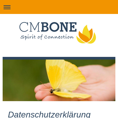
Datenschutzerklärung