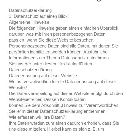
Datenschutzerklärung
1. Datenschutz auf einen Blick
Allgemeine Hinweise
Die folgenden Hinweise geben einen einfachen Überblick
darüber, was mit Ihren personenbezogenen Daten
passiert, wenn Sie diese Website besuchen.
Personenbezogene Daten sind alle Daten, mit denen Sie
persönlich identifiziert werden können. Ausführliche
Informationen zum Thema Datenschutz entnehmen
Sie unserer unter diesem Text aufgeführten
Datenschutzerklärung.
Datenerfassung auf dieser Website
Wer ist verantwortlich für die Datenerfassung auf dieser
Website?
Die Datenverarbeitung auf dieser Website erfolgt durch den
Websitebetreiber. Dessen Kontaktdaten
können Sie dem Abschnitt „Hinweis zur Verantwortlichen
Stelle“ in dieser Datenschutzerklärung entnehmen.
Wie erfassen wir Ihre Daten?
Ihre Daten werden zum einen dadurch erhoben, dass Sie
uns diese mitteilen. Hierbei kann es sich z. B. um