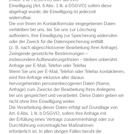
Einwilligung (Art. 6 Abs. 1 lit. a DSGVO) sofern diese
abgefragt wurde; die Einwilligung ist jederzeit
widerrufbar.
Die von Ihnen im Kontaktformular eingegebenen Daten
verbleiben bei uns, bis Sie uns zur Löschung
auffordern, Ihre Einwilligung zur Speicherung widerrufen
oder der Zweck für die Datenspeicherung entfällt
(z. B. nach abgeschlossener Bearbeitung Ihrer Anfrage).
Zwingende gesetzliche Bestimmungen –
insbesondere Aufbewahrungsfristen – bleiben unberührt.
Anfrage per E-Mail, Telefon oder Telefax
Wenn Sie uns per E-Mail, Telefon oder Telefax kontaktieren,
wird Ihre Anfrage inklusive aller daraus
hervorgehenden personenbezogenen Daten (Name,
Anfrage) zum Zwecke der Bearbeitung Ihres Anliegens
bei uns gespeichert und verarbeitet. Diese Daten geben wir
nicht ohne Ihre Einwilligung weiter.
Die Verarbeitung dieser Daten erfolgt auf Grundlage von
Art. 6 Abs. 1 lit. b DSGVO, sofern Ihre Anfrage mit
der Erfüllung eines Vertrags zusammenhängt oder zur
Durchführung vorvertraglicher Maßnahmen
erforderlich ist. In allen übrigen Fällen beruht die