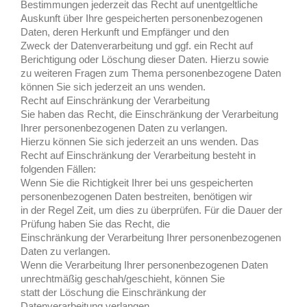
Bestimmungen jederzeit das Recht auf unentgeltliche
Auskunft über Ihre gespeicherten personenbezogenen
Daten, deren Herkunft und Empfänger und den
Zweck der Datenverarbeitung und ggf. ein Recht auf
Berichtigung oder Löschung dieser Daten. Hierzu sowie
zu weiteren Fragen zum Thema personenbezogene Daten
können Sie sich jederzeit an uns wenden.
Recht auf Einschränkung der Verarbeitung
Sie haben das Recht, die Einschränkung der Verarbeitung
Ihrer personenbezogenen Daten zu verlangen.
Hierzu können Sie sich jederzeit an uns wenden. Das
Recht auf Einschränkung der Verarbeitung besteht in
f
olgenden Fällen:
Wenn Sie die Richtigkeit Ihrer bei uns gespeicherten
personenbezogenen Daten bestreiten, benötigen wir
in der Regel Zeit, um dies zu überprüfen. Für die Dauer der
Prüfung haben Sie das Recht, die
Einschränkung der Verarbeitung Ihrer personenbezogenen
Daten zu verlangen.
Wenn die Verarbeitung Ihrer personenbezogenen Daten
unrechtmäßig geschah/geschieht, können Sie
statt der Löschung die Einschränkung der
Datenverarbeitung verlangen.