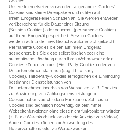
Cookies
Unsere Internetseiten verwenden so genannte „Cookies“.
Cookies sind kleine Datenpakete und richten auf
Ihrem Endgerät keinen Schaden an. Sie werden entweder
vorübergehend für die Dauer einer Sitzung
(Session-Cookies) oder dauerhaft (permanente Cookies)
auf Ihrem Endgerät gespeichert. Session-Cookies
werden nach Ende Ihres Besuchs automatisch gelöscht.
Permanente Cookies bleiben auf Ihrem Endgerät
gespeichert, bis Sie diese selbst löschen oder eine
automatische Löschung durch Ihren Webbrowser erfolgt.
Cookies können von uns (First-Party-Cookies) oder von
Drittunternehmen stammen (sog. Third-Party-
Cookies). Third-Party-Cookies ermöglichen die Einbindung
bestimmter Dienstleistungen von
Drittunternehmen innerhalb von Webseiten (z. B. Cookies
zur Abwicklung von Zahlungsdienstleistungen).
Cookies haben verschiedene Funktionen. Zahlreiche
Cookies sind technisch notwendig, da bestimmte
Webseitenfunktionen ohne diese nicht funktionieren würden
(z. B. die Warenkorbfunktion oder die Anzeige
von Videos).
Andere Cookies können zur Auswertung des
Nutzerverhaltens oder zu Werbezwecken