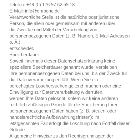
Telefon: +49 (0) 176 97 62 59 18
E-Mail: info@cmbone.de
Verantwortliche Stelle ist die natürliche oder juristische
Person, die allein oder gemeinsam mit anderen über
die Zwecke und Mittel der Verarbeitung von
personenbezogenen Daten (z. B. Namen, E-Mail-Adressen
o. Ä.)
entscheidet.
Speicherdauer
Soweit innerhalb dieser Datenschutzerklärung keine
speziellere Speicherdauer genannt wurde, verbleiben
Ihre personenbezogenen Daten bei uns, bis der Zweck für
die Datenverarbeitung entfällt. Wenn Sie ein
berechtigtes Löschersuchen geltend machen oder eine
Einwilligung zur Datenverarbeitung widerrufen,
werden Ihre Daten gelöscht, sofern wir keine anderen
rechtlich zulässigen Gründe für die Speicherung Ihrer
personenbezogenen Daten haben (z. B. steuer- oder
handelsrechtliche Aufbewahrungsfristen); im
letztgenannten Fall erfolgt die Löschung nach Fortfall dieser
Gründe.
Allgemeine Hinweise zu den Rechtsgrundlagen der