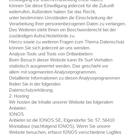
können Sie diese Einwilligung jederzeit für die Zukunft
widerrufen. Außerdem haben Sie das Recht,
unter
bestimmten Umständen die Einschränkung der
Verarbeitung Ihrer personenbezogenen Daten zu verlangen.
Des Weiteren steht Ihnen ein Beschwerderecht bei der
zuständigen Aufsichtsbehörde zu.
Hierzu sowie zu weiteren Fragen zum Thema Datenschutz
können Sie sich jederzeit an uns wenden.
Analyse-Tools und Tools von Drittanbietern
Beim Besuch dieser Website kann Ihr Surf-Verhalten
statistisch ausgewertet werden. Das geschieht vor
allem mit sogenannten Analyseprogrammen.
Detaillierte Informationen zu diesen Analyseprogrammen
finden Sie in der folgenden
Datenschutzerklärung.
2. Hosting
Wir hosten die Inhalte unserer Website bei folgendem
Anbieter:
IONOS
Anbieter ist die IONOS SE, Elgendorfer Str. 57, 56410
Montabaur (nachfolgend IONOS). Wenn Sie unsere
Website besuchen, erfasst IONOS verschiedene Logfiles