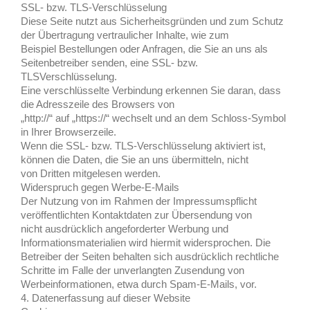
SSL- bzw. TLS-Verschlüsselung
Diese Seite nutzt aus Sicherheitsgründen und zum Schutz
der Übertragung vertraulicher Inhalte, wie zum
Beispiel Bestellungen oder Anfragen, die Sie an uns als
Seitenbetreiber senden, eine SSL- bzw.
TLSVerschlüsselung.
Eine verschlüsselte Verbindung erkennen Sie daran, dass
die Adresszeile des Browsers von
„http://“ auf „https://“ wechselt und an dem Schloss-Symbol
in Ihrer Browserzeile.
Wenn die SSL- bzw. TLS-Verschlüsselung aktiviert ist,
können die Daten, die Sie an uns übermitteln, nicht
von Dritten mitgelesen werden.
Widerspruch gegen Werbe-E-Mails
Der Nutzung von im Rahmen der Impressumspflicht
veröffentlichten Kontaktdaten zur Übersendung von
nicht ausdrücklich angeforderter Werbung und
Informationsmaterialien wird hiermit widersprochen. Die
Betreiber der Seiten behalten sich ausdrücklich rechtliche
Schritte im Falle der unverlangten Zusendung von
Werbeinformationen, etwa durch Spam-E-Mails, vor.
4. Datenerfassung auf dieser Website