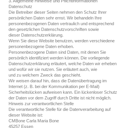
3. Allgemeine Hinweise und Pflichtinformationen
Datenschutz
Die Betreiber dieser Seiten nehmen den Schutz Ihrer
persönlichen Daten sehr ernst. Wir behandeln Ihre
personenbezogenen Daten vertraulich und entsprechend
den gesetzlichen Datenschutzvorschriften sowie
dieser Datenschutzerklärung.
Wenn Sie diese Website benutzen, werden verschiedene
personenbezogene Daten erhoben.
Personenbezogene Daten sind Daten, mit denen Sie
persönlich identifiziert werden können. Die vorliegende
Datenschutzerklärung erläutert, welche Daten wir erheben
und wofür wir sie nutzen. Sie erläutert auch, wie
und zu welchem Zweck das geschieht.
Wir weisen darauf hin, dass die Datenübertragung im
Internet (z. B. bei der Kommunikation per E-Mail)
Sicherheitslücken aufweisen kann. Ein lückenloser Schutz
der Daten vor dem Zugriff durch Dritte ist nicht
möglich.
Hinweis zur verantwortlichen Stelle
Die verantwortliche Stelle für die Datenverarbeitung auf
dieser Website ist:
CMBone Carla Maria Bone
45257 Essen